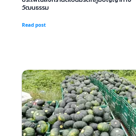
วัฒนธรรม
Read post