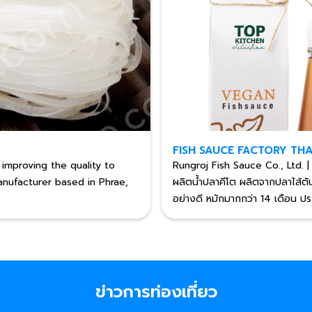
FISH SAUCE FACTORY TH
 improving the quality to
Rungroj Fish Sauce Co., Ltd. 
anufacturer based in Phrae,
ผลิตน้ำปลาคีโต ผลิตจากปลาไส้ตัน
อย่างดี หมักมากกว่า 14 เดือน ป
ข่าวการท่องเที่ยว