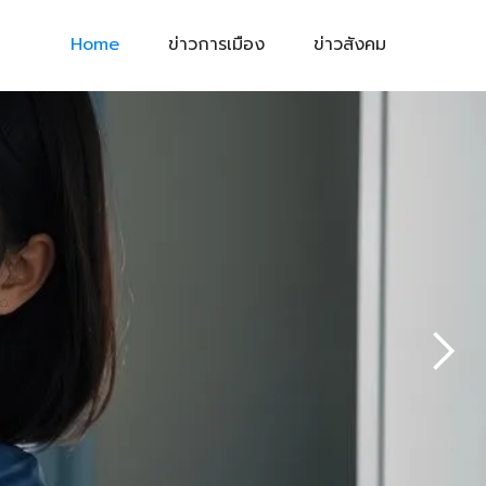
Home
ข่าวการเมือง
ข่าวสังคม